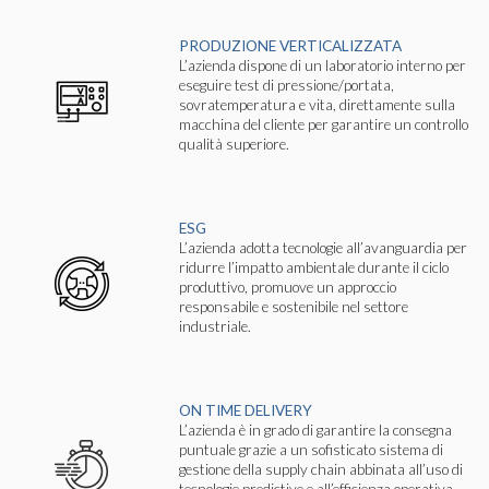
PRODUZIONE VERTICALIZZATA
L’azienda dispone di un laboratorio interno per
eseguire test di pressione/portata,
sovratemperatura e vita, direttamente sulla
macchina del cliente per garantire un controllo
qualità superiore.
ESG
L’azienda adotta tecnologie all’avanguardia per
ridurre l’impatto ambientale durante il ciclo
produttivo, promuove un approccio
responsabile e sostenibile nel settore
industriale.
ON TIME DELIVERY
L’azienda è in grado di garantire la consegna
puntuale grazie a un sofisticato sistema di
gestione della supply chain abbinata all’uso di