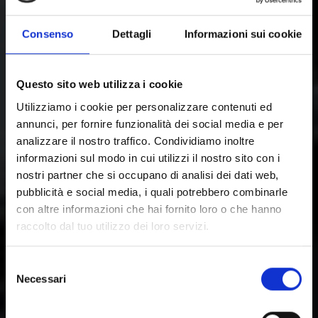
Consenso
Dettagli
Informazioni sui cookie
Questo sito web utilizza i cookie
Utilizziamo i cookie per personalizzare contenuti ed
annunci, per fornire funzionalità dei social media e per
analizzare il nostro traffico. Condividiamo inoltre
informazioni sul modo in cui utilizzi il nostro sito con i
nostri partner che si occupano di analisi dei dati web,
pubblicità e social media, i quali potrebbero combinarle
con altre informazioni che hai fornito loro o che hanno
raccolto dal tuo utilizzo dei loro servizi.
Selezione
Necessari
del
consenso