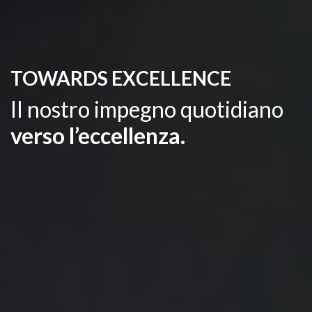
TOWARDS EXCELLENCE
Il nostro impegno quotidiano
verso l’eccellenza.