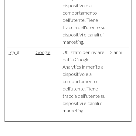
dispositivo e al
comportamento
dell'utente. Tiene
traccia dell'utente su
dispositivi e canali di
marketing.
_ga_#
Google
Utilizzato per inviare
2 anni
dati a Google
Analytics in merito al
dispositivo e al
comportamento
dell'utente. Tiene
traccia dell'utente su
dispositivi e canali di
marketing.