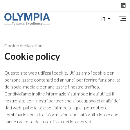
IT
Cookie declaration
Cookie policy
Questo sito web utilizza i cookie. Utilizziamo i cookie per
personalizzare contenuti ed annunci, per fornire funzionalità
dei social media e per analizzare il nostro traffico.
Condividiamo inoltre informazioni sul modo in cui utilizzi il
nostro sito con i nostri partner che si occupano di analisi dei
dati web, pubblicità e social media, i quali potrebbero
combinarle con altre informazioni che hai fornito loro o che
hanno raccolto dal tuo utilizzo dei loro servizi.