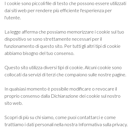
I cookie sono piccoli file di testo che possono essere utilizzati
dai siti web per rendere più efficiente l'esperienza per
l'utente.
La legge afferma che possiamo memorizzare i cookie sul tuo
dispositivo se sono strettamente necessari per il
funzionamento di questo sito. Per tutti gli altri tipi di cookie
abbiamo bisogno del tuo consenso.
Questo sito utilizza diversi tipi di cookie. Alcuni cookie sono
collocati da servizi di terzi che compaiono sulle nostre pagine.
In qualsiasi momento è possibile modificare o revocare il
proprio consenso dalla Dichiarazione dei cookie sul nostro
sito web.
Scopri di più su chi siamo, come puoi contattarci e come
trattiamo i dati personali nella nostra Informativa sulla privacy.